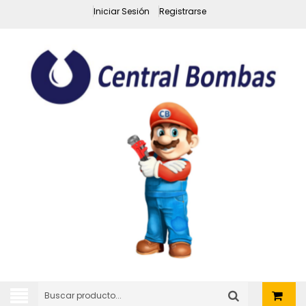
Iniciar Sesión
Registrarse