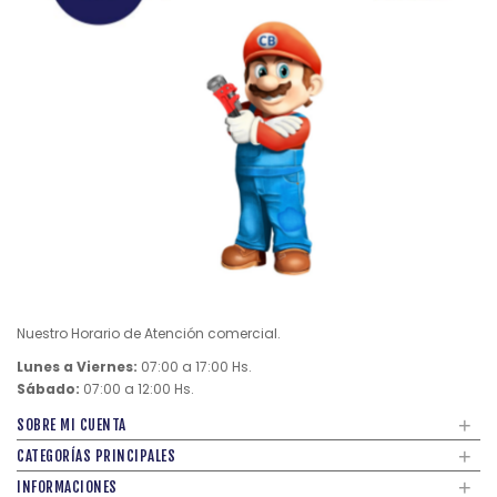
Nuestro Horario de Atención comercial.
Lunes a Viernes:
07:00 a 17:00 Hs.
Sábado:
07:00 a 12:00 Hs.
+
SOBRE MI CUENTA
+
CATEGORÍAS PRINCIPALES
+
INFORMACIONES