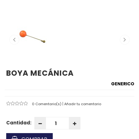
BOYA MECÁNICA
GENERICO
|
0 Comentario(s)
Añadir tu comentario
Cantidad: