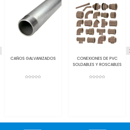
CAÑOS GALVANIZADOS
CONEXIONES DE PVC
SOLDABLES Y ROSCABLES