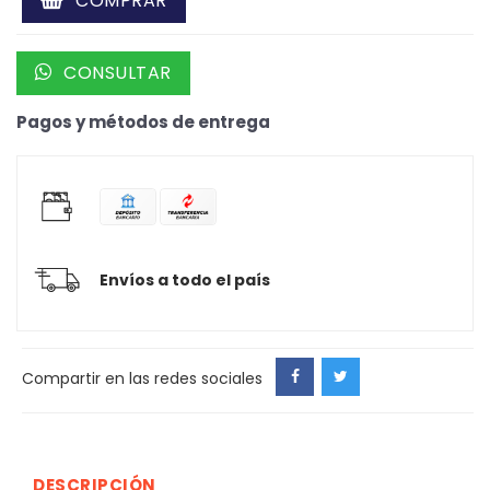
COMPRAR
CONSULTAR
Pagos y métodos de entrega
Envíos a todo el país
Compartir en las redes sociales
DESCRIPCIÓN