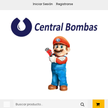
Iniciar Sesión
Registrarse