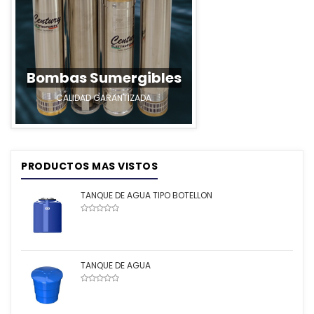
 Sumergibles
DAD GARANTIZADA
PRODUCTOS MAS VISTOS
TANQUE DE AGUA TIPO BOTELLON
TANQUE DE AGUA