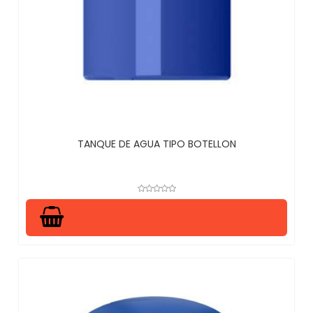
TANQUE DE AGUA TIPO BOTELLON