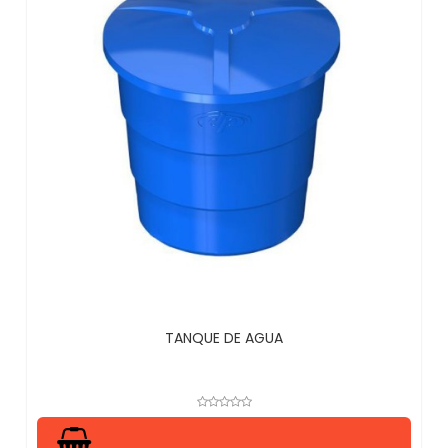
TANQUE DE AGUA