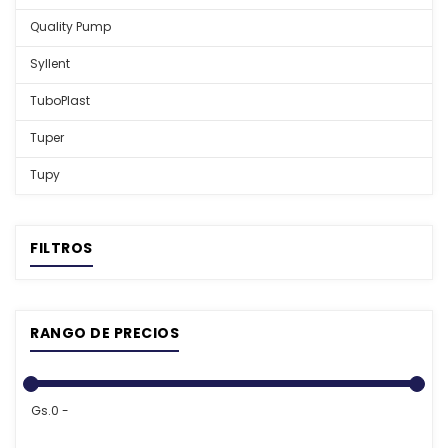
Quality Pump
Syllent
TuboPlast
Tuper
Tupy
FILTROS
RANGO DE PRECIOS
Gs.0 -