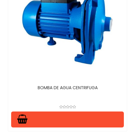
BOMBA DE AGUA CENTRIFUGA