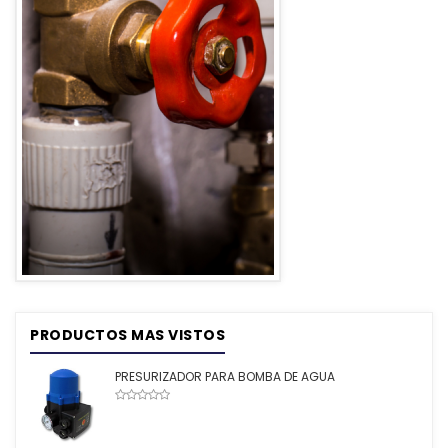
PRODUCTOS MAS VISTOS
PRESURIZADOR PARA BOMBA DE AGUA