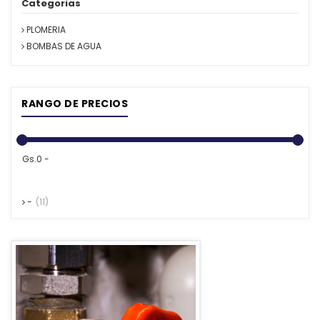
Categorias
PLOMERIA
BOMBAS DE AGUA
RANGO DE PRECIOS
Gs.0 -
-
(11)