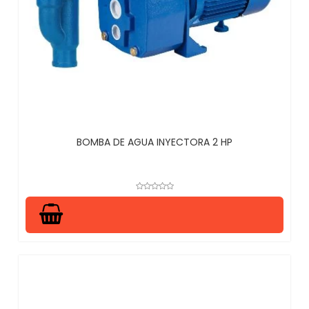
BOMBA DE AGUA INYECTORA 2 HP