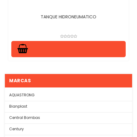
TANQUE HIDRONEUMATICO
MARCAS
AQUASTRONG
Bianplast
Central Bombas
Century