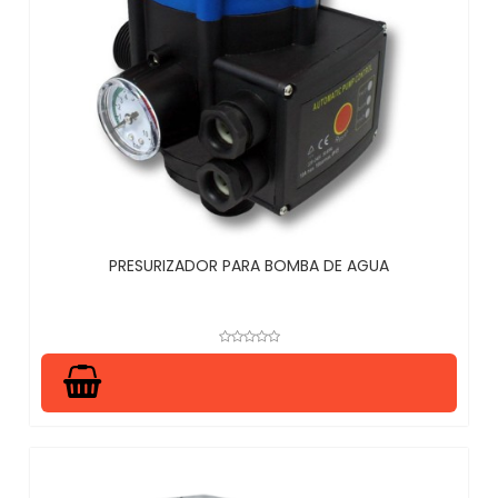
PRESURIZADOR PARA BOMBA DE AGUA