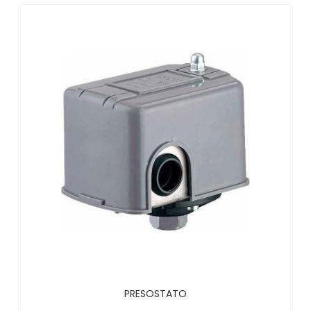
PRESOSTATO