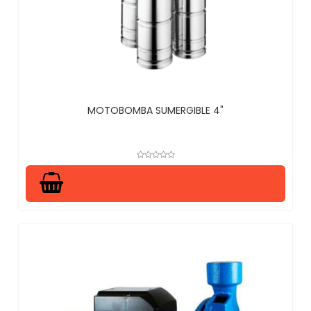
MOTOBOMBA SUMERGIBLE 4"