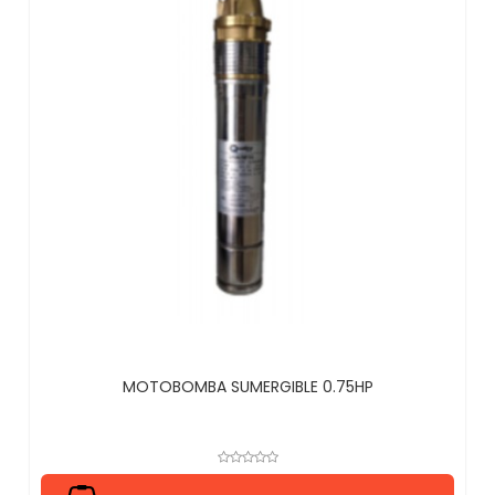
MOTOBOMBA SUMERGIBLE 0.75HP