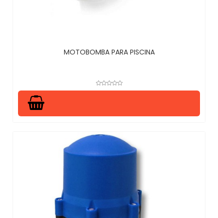
MOTOBOMBA PARA PISCINA