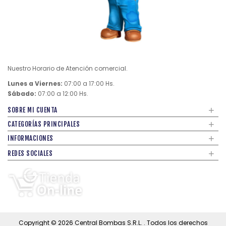
Nuestro Horario de Atención comercial.
Lunes a Viernes:
07:00 a 17:00 Hs.
Sábado:
07:00 a 12:00 Hs.
+
SOBRE MI CUENTA
+
CATEGORÍAS PRINCIPALES
+
INFORMACIONES
+
REDES SOCIALES
Copyright © 2026
Central Bombas S.R.L.
. Todos los derechos