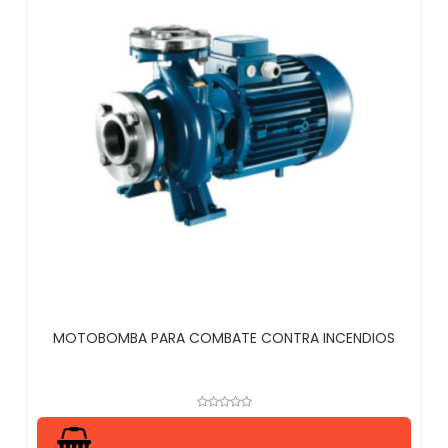
MOTOBOMBA PARA COMBATE CONTRA INCENDIOS