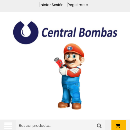
Iniciar Sesión
Registrarse