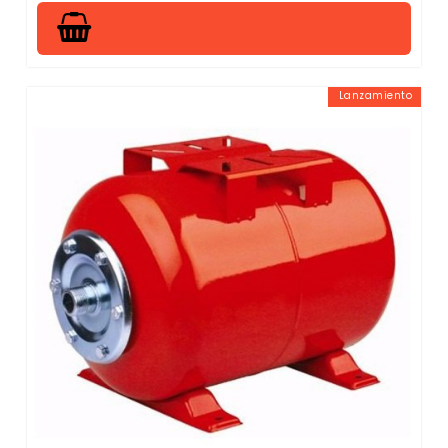
Lanzamiento