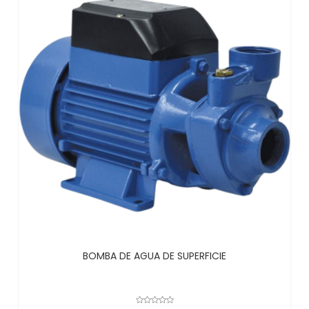
BOMBA DE AGUA DE SUPERFICIE