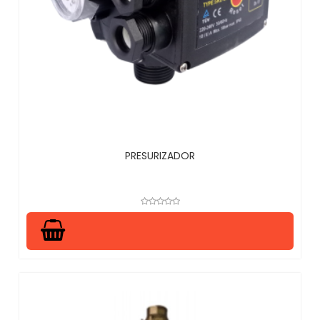
PRESURIZADOR