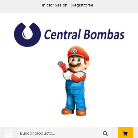
Iniciar Sesión
Registrarse