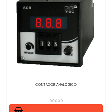
CONTADOR ANALÓGICO