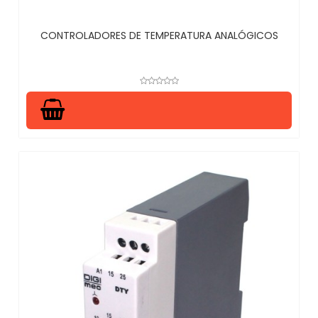
CONTROLADORES DE TEMPERATURA ANALÓGICOS