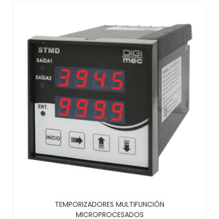
TEMPORIZADORES MULTIFUNCIÓN
MICROPROCESADOS