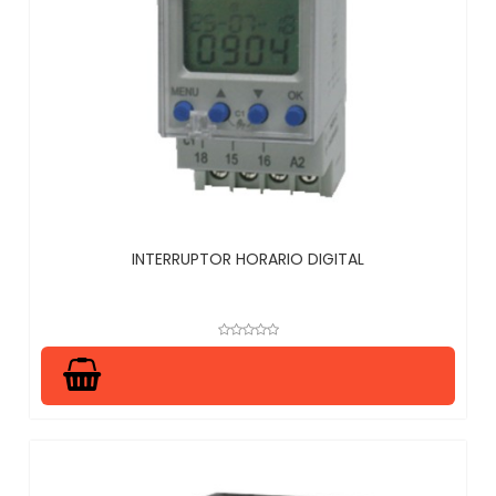
INTERRUPTOR HORARIO DIGITAL