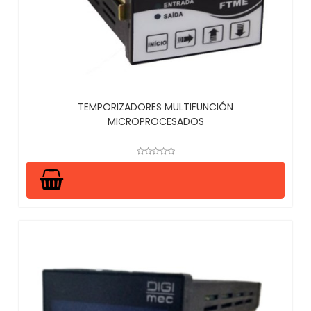
TEMPORIZADORES MULTIFUNCIÓN
MICROPROCESADOS