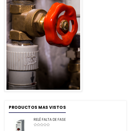
PRODUCTOS MAS VISTOS
RELÉ FALTA DE FASE