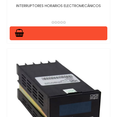
INTERRUPTORES HORARIOS ELECTROMECÁNICOS