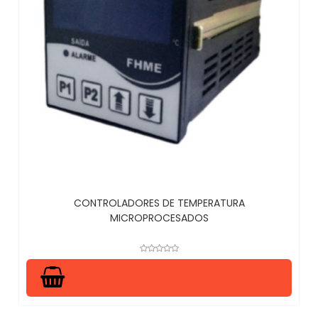
CONTROLADORES DE TEMPERATURA
MICROPROCESADOS