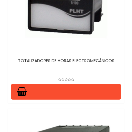
TOTALIZADORES DE HORAS ELECTROMECÁNICOS