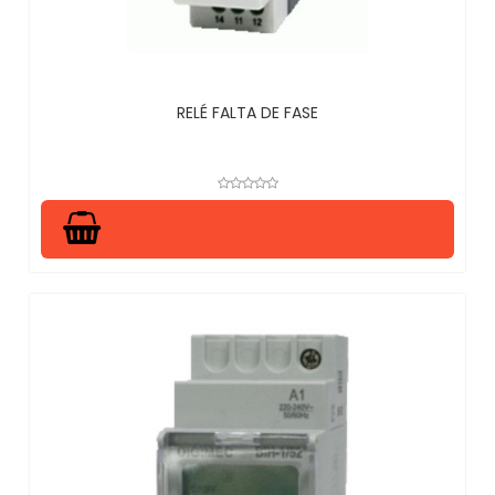
RELÉ FALTA DE FASE