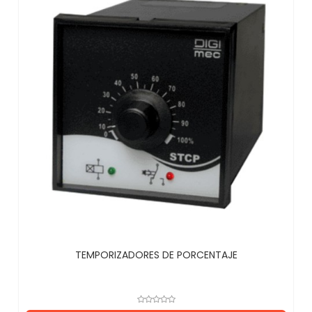
TEMPORIZADORES DE PORCENTAJE