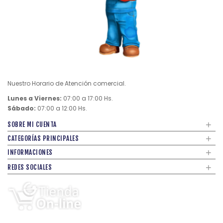
Nuestro Horario de Atención comercial.
Lunes a Viernes:
07:00 a 17:00 Hs.
Sábado:
07:00 a 12:00 Hs.
+
SOBRE MI CUENTA
+
CATEGORÍAS PRINCIPALES
+
INFORMACIONES
+
REDES SOCIALES