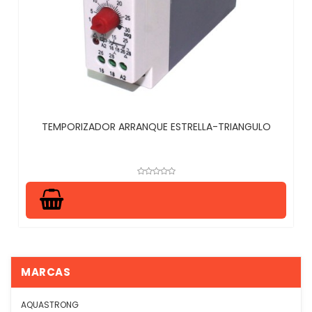
TEMPORIZADOR ARRANQUE ESTRELLA-TRIANGULO
MARCAS
AQUASTRONG