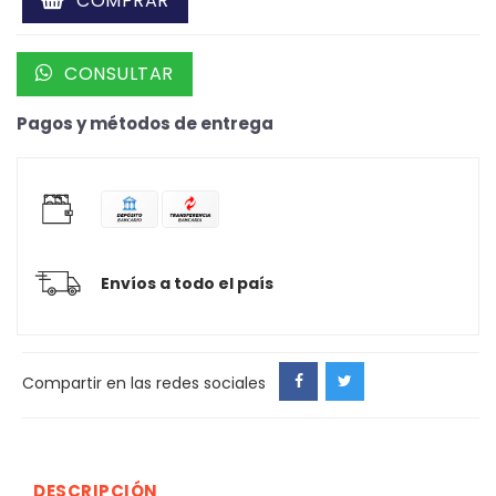
COMPRAR
CONSULTAR
Pagos y métodos de entrega
Envíos a todo el país
Compartir en las redes sociales
DESCRIPCIÓN