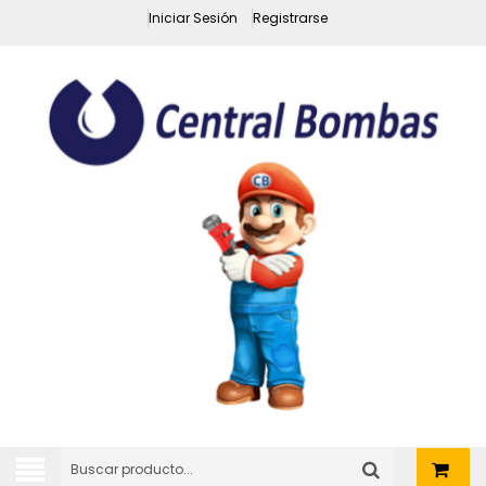
Iniciar Sesión
Registrarse