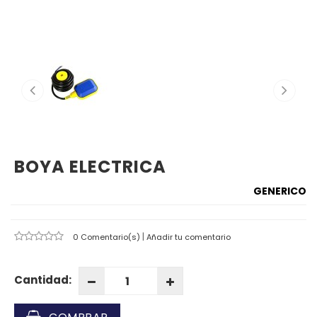
BOYA ELECTRICA
GENERICO
|
0 Comentario(s)
Añadir tu comentario
Cantidad: