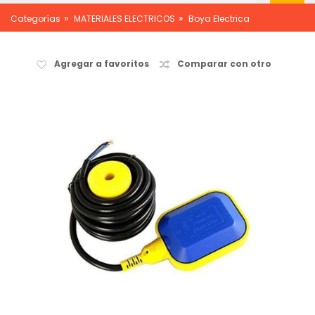
»
»
Categorías
MATERIALES ELECTRICOS
Boya Electrica
Agregar a favoritos
Comparar con otro